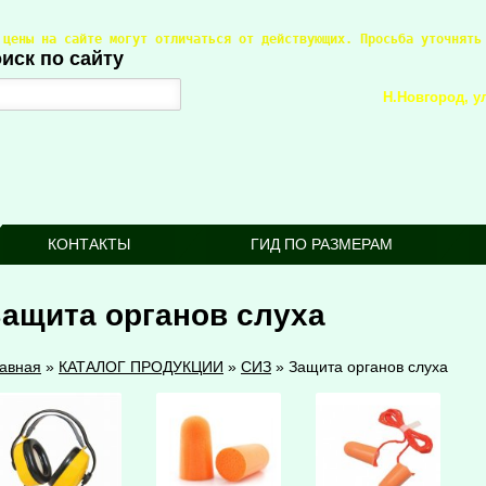
 цены на сайте могут отличаться от действующих. Просьба уточнять
иск по сайту
Н.Новгород, ул
КОНТАКТЫ
ГИД ПО РАЗМЕРАМ
ащита органов слуха
авная
»
КАТАЛОГ ПРОДУКЦИИ
»
СИЗ
»
Защита органов слуха