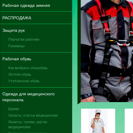
Рабочая одежда зимняя
РАСПРОДАЖА
Защита рук
Перчатки рабочие
Рукавицы
Рабочая обувь
Как выбрать спецобувь
Летняя обувь
Утепленная обувь
Одежда для медицинского
персонала
Брюки
Халаты, платья медицинские
Жакеты, туники, куртки
медицинские