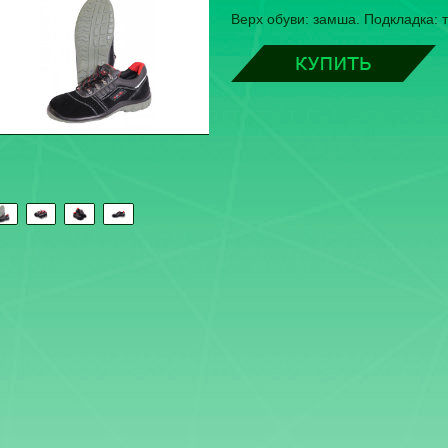
Верх обуви: замша. Подкладка: