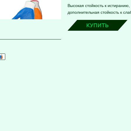
Высокая стойкость к истиранию,
дополнительная стойкость к сл