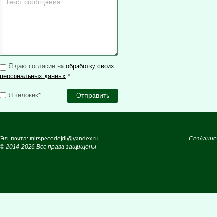
Я даю согласие на
обработку своих
персональных данных
*
Я человек*
Эл. почта: mirspecodejdi@yandex.ru
Создание
© 2014-2026 Все права защищены