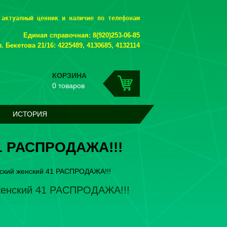
 актуалный ценник и наличие по телефонам
Единая справочная: 8(920)253-06-85
. Бекетова 21/16: 4225489, 4130685, 4132114
КОРЗИНА
0 товаров
ИСТОРИЯ
1 РАСПРОДАЖА!!!
ский женский 41 РАСПРОДАЖА!!!
женский 41 РАСПРОДАЖА!!!