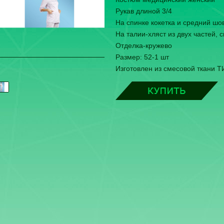
Рукав длиной 3/4
На спинке кокетка и средний шо
На талии-хляст из двух частей,
Отделка-кружево
Размер: 52-1 шт
Изготовлен из смесовой ткани ТИ