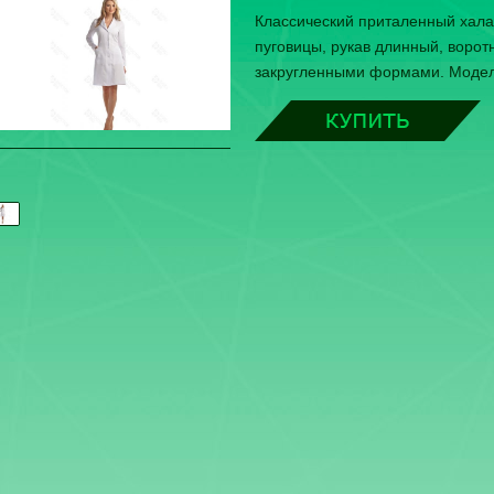
Классический приталенный хала
пуговицы, рукав длинный, ворот
закругленными формами. Модел