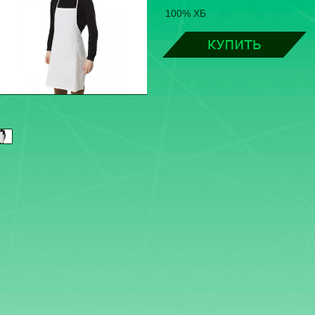
100% ХБ