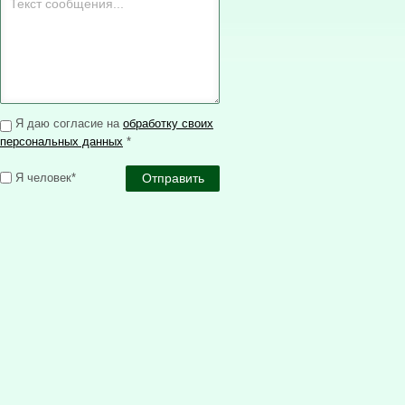
Я даю согласие на
обработку своих
персональных данных
*
Я человек*